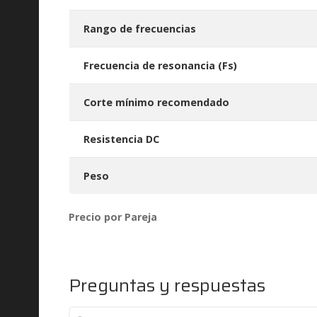
Rango de frecuencias
Frecuencia de resonancia (Fs)
Corte mínimo recomendado
Resistencia DC
Peso
Precio por Pareja
Preguntas y respuestas