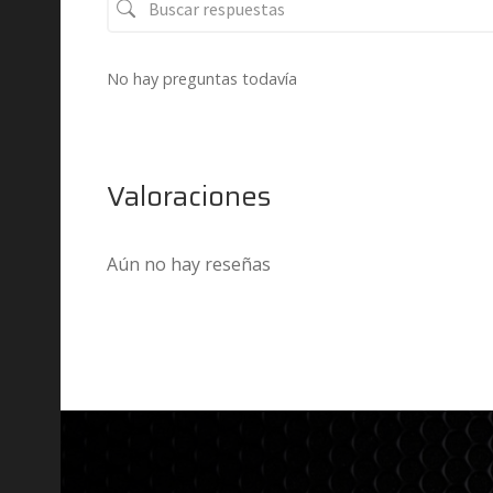
No hay preguntas todavía
Valoraciones
Aún no hay reseñas