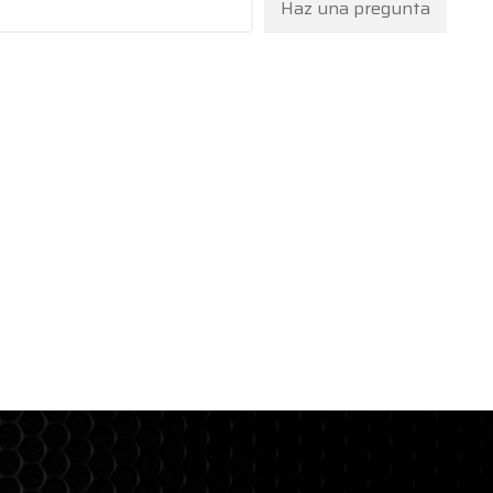
Haz una pregunta