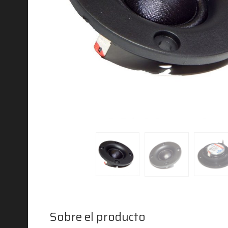
Sobre el producto