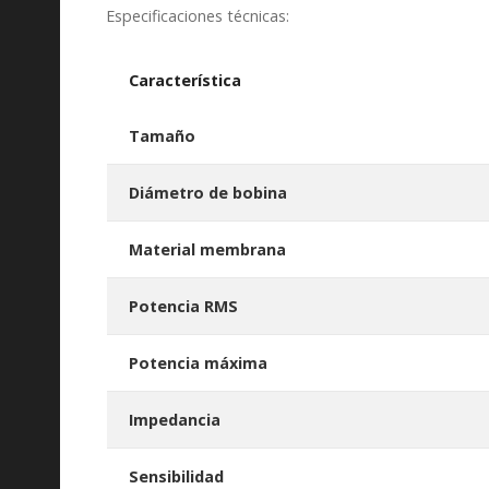
Especificaciones técnicas:
Característica
Tamaño
Diámetro de bobina
Material membrana
Potencia RMS
Potencia máxima
Impedancia
Sensibilidad