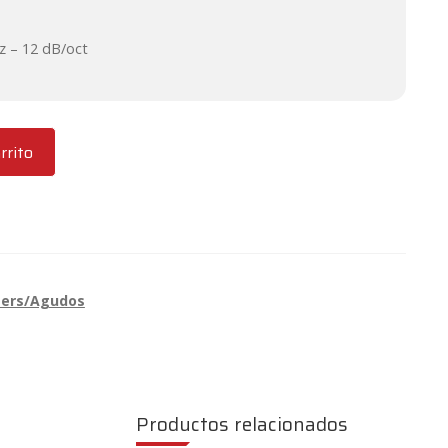
 – 12 dB/oct
rrito
ers/Agudos
Productos relacionados