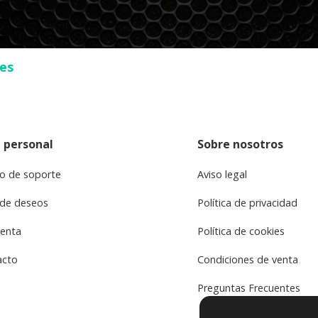
ses
 personal
Sobre nosotros
o de soporte
Aviso legal
 de deseos
Política de privacidad
uenta
Política de cookies
acto
Condiciones de venta
Preguntas Frecuentes