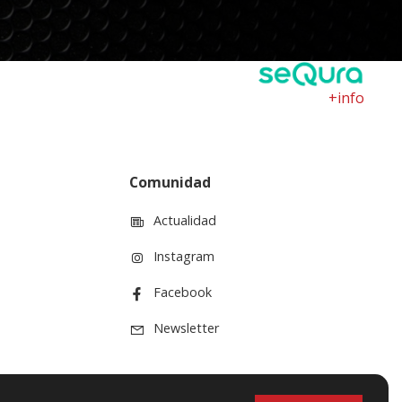
+info
Comunidad
Actualidad
Instagram
Facebook
Newsletter