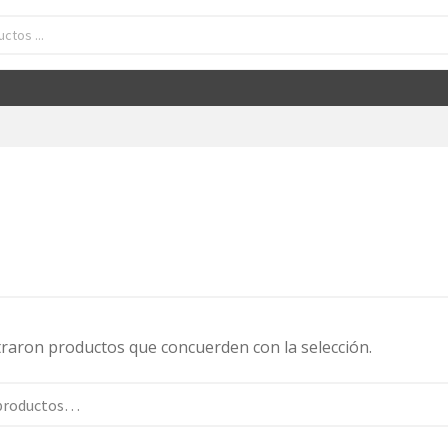
raron productos que concuerden con la selección.