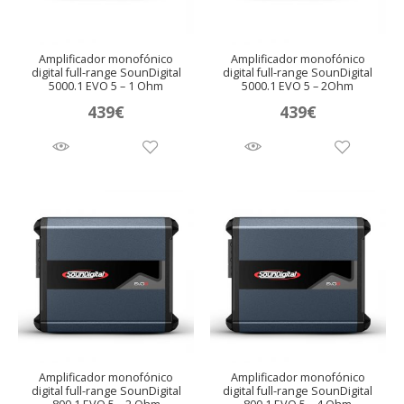
Amplificador monofónico
Amplificador monofónico
digital full-range SounDigital
digital full-range SounDigital
5000.1 EVO 5 – 1 Ohm
5000.1 EVO 5 – 2Ohm
439
€
439
€
Amplificador monofónico
Amplificador monofónico
digital full-range SounDigital
digital full-range SounDigital