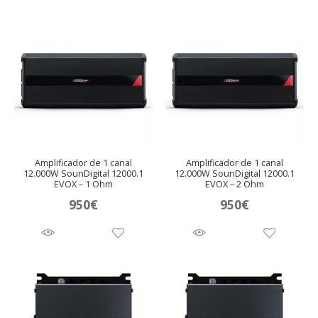
Amplificador de 1 canal
Amplificador de 1 canal
12.000W SounDigital 12000.1
12.000W SounDigital 12000.1
EVOX – 1 Ohm
EVOX – 2 Ohm
950
€
950
€