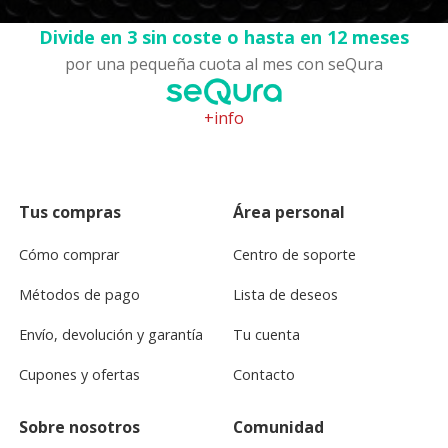
Divide en 3 sin coste o hasta en 12 meses
por una pequeña cuota al mes con seQura
+info
Tus compras
Área personal
Cómo comprar
Centro de soporte
Métodos de pago
Lista de deseos
Envío, devolución y garantía
Tu cuenta
Cupones y ofertas
Contacto
Sobre nosotros
Comunidad