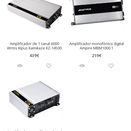
Amplificador de 1 canal 6000
Amplificador monofónico digital
Wrms Kipus Kamikaze KZ-14500
Ampire MBM1000.1
439
€
219
€