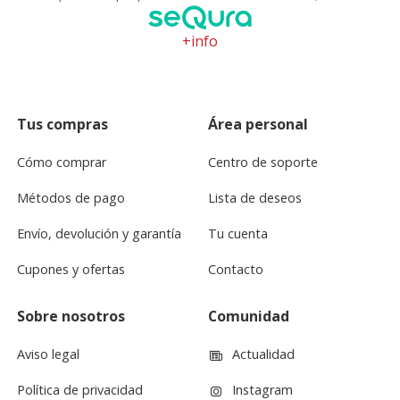
+info
Tus compras
Área personal
Cómo comprar
Centro de soporte
Métodos de pago
Lista de deseos
Envío, devolución y garantía
Tu cuenta
Cupones y ofertas
Contacto
Sobre nosotros
Comunidad
Aviso legal
Actualidad
Política de privacidad
Instagram