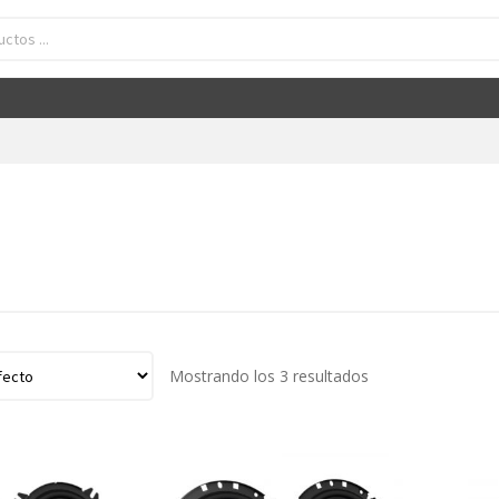
Mostrando los 3 resultados