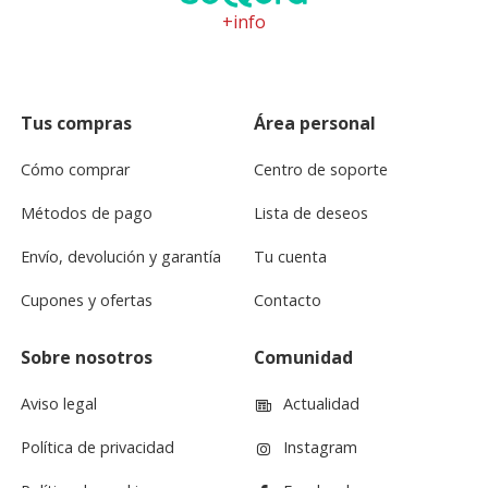
+info
Tus compras
Área personal
Cómo comprar
Centro de soporte
Métodos de pago
Lista de deseos
Envío, devolución y garantía
Tu cuenta
Cupones y ofertas
Contacto
Sobre nosotros
Comunidad
Aviso legal
Actualidad
Política de privacidad
Instagram