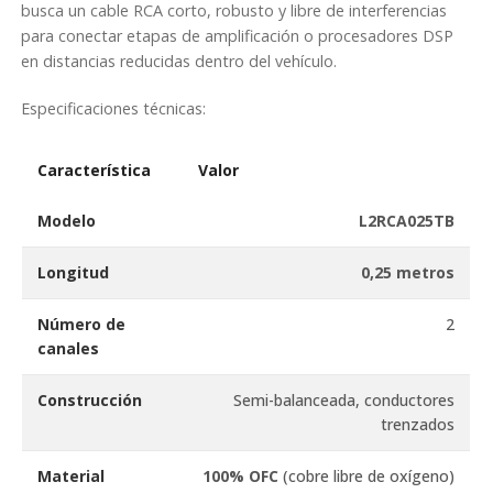
busca un cable RCA corto, robusto y libre de interferencias
para conectar etapas de amplificación o procesadores DSP
en distancias reducidas dentro del vehículo.
Especificaciones técnicas:
Característica
Valor
Modelo
L2RCA025TB
Longitud
0,25 metros
Número de
2
canales
Construcción
Semi-balanceada, conductores
trenzados
Material
100% OFC
(cobre libre de oxígeno)