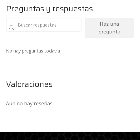
Preguntas y respuestas
Haz una
pregunta
No hay preguntas todavía
Valoraciones
Aún no hay reseñas