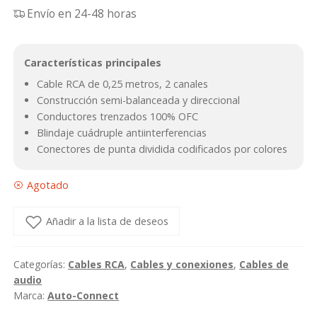
Envío en 24-48 horas
Características principales
Cable RCA de 0,25 metros, 2 canales
Construcción semi-balanceada y direccional
Conductores trenzados 100% OFC
Blindaje cuádruple antiinterferencias
Conectores de punta dividida codificados por colores
Agotado
Añadir a la lista de deseos
Categorías:
Cables RCA
,
Cables y conexiones
,
Cables de
audio
Marca:
Auto-Connect