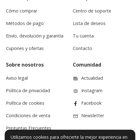
Cómo comprar
Centro de soporte
Métodos de pago
Lista de deseos
Envío, devolución y garantía
Tu cuenta
Cupones y ofertas
Contacto
Sobre nosotros
Comunidad
Aviso legal
Actualidad
Política de privacidad
Instagram
Política de cookies
Facebook
Condiciones de venta
Newsletter
Preguntas Frecuentes
Utilizamos cookies para ofrecerte la mejor experiencia en