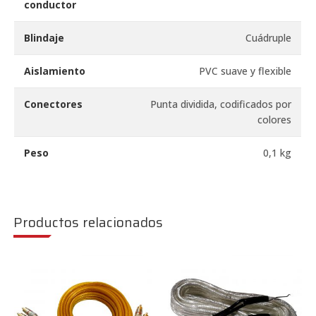
conductor
Blindaje
Cuádruple
Aislamiento
PVC suave y flexible
Conectores
Punta dividida, codificados por
colores
Peso
0,1 kg
Productos relacionados