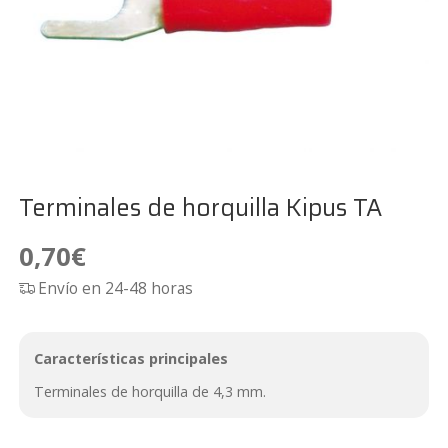
Terminales de horquilla Kipus TA
0,70
€
Envío en 24-48 horas
Características principales
Terminales de horquilla de 4,3 mm.