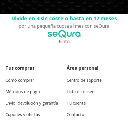
Divide en 3 sin coste o hasta en 12 meses
por una pequeña cuota al mes con seQura
+info
Tus compras
Área personal
Cómo comprar
Centro de soporte
Métodos de pago
Lista de deseos
Envío, devolución y garantía
Tu cuenta
Cupones y ofertas
Contacto