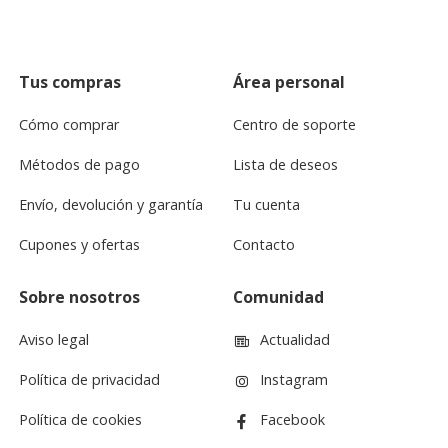
Tus compras
Área personal
Cómo comprar
Centro de soporte
Métodos de pago
Lista de deseos
Envío, devolución y garantía
Tu cuenta
Cupones y ofertas
Contacto
Sobre nosotros
Comunidad
Aviso legal
Actualidad
Política de privacidad
Instagram
Política de cookies
Facebook