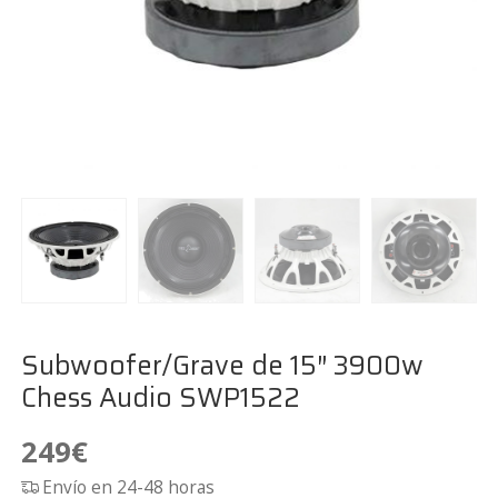
Subwoofer/Grave de 15″ 3900w
Chess Audio SWP1522
249
€
Envío en 24-48 horas