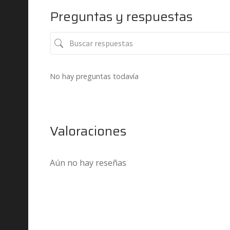
Preguntas y respuestas
No hay preguntas todavía
Valoraciones
Aún no hay reseñas