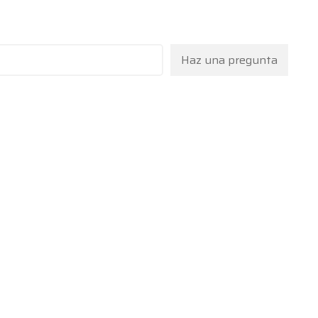
Haz una pregunta