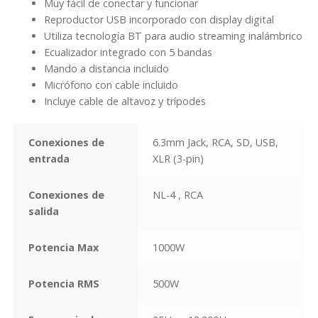
Muy fácil de conectar y funcionar
Reproductor USB incorporado con display digital
Utiliza tecnología BT para audio streaming inalámbrico
Ecualizador integrado con 5 bandas
Mando a distancia incluido
Micrófono con cable incluido
Incluye cable de altavoz y trípodes
Conexiones de
6.3mm Jack, RCA, SD, USB,
entrada
XLR (3-pin)
Conexiones de
NL-4 , RCA
salida
Potencia Max
1000W
Potencia RMS
500W