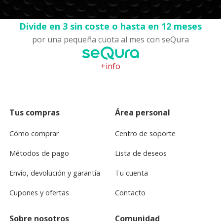
Divide en 3 sin coste o hasta en 12 meses
por una pequeña cuota al mes con seQura
+info
Tus compras
Área personal
Cómo comprar
Centro de soporte
Métodos de pago
Lista de deseos
Envío, devolución y garantía
Tu cuenta
Cupones y ofertas
Contacto
Sobre nosotros
Comunidad