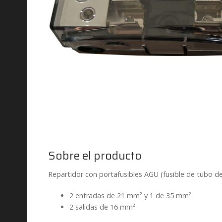
Sobre el producto
Repartidor con portafusibles AGU (fusible de tubo de 
2 entradas de 21 mm² y 1 de 35 mm².
2 salidas de 16 mm².