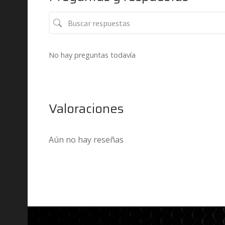
No hay preguntas todavía
Valoraciones
Aún no hay reseñas