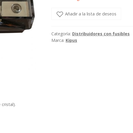
Añadir a la lista de deseos
Categoría:
Distribuidores con fusibles
Marca:
Kipus
cristal).