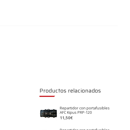
Productos relacionados
Repartidor con portafusibles
AFC Kipus PRP-120
11,50
€