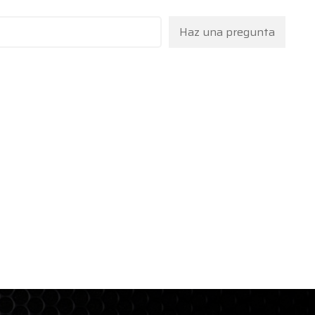
Haz una pregunta