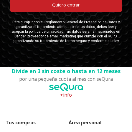
Divide en 3 sin coste o hasta en 12 meses
por una pequeña cuota al mes con seQura
+info
Tus compras
Área personal