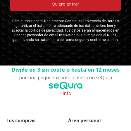
Divide en 3 sin coste o hasta en 12 meses
por una pequeña cuota al mes con seQura
+info
Tus compras
Área personal