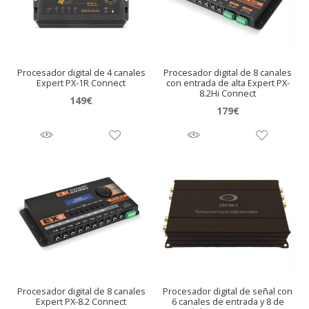
Procesador digital de 4 canales
Procesador digital de 8 canales
Expert PX-1R Connect
con entrada de alta Expert PX-
8.2Hi Connect
149
€
179
€
Procesador digital de 8 canales
Procesador digital de señal con
Expert PX-8.2 Connect
6 canales de entrada y 8 de