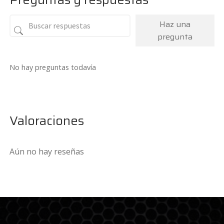
Haz una
pregunta
No hay preguntas todavía
Valoraciones
Aún no hay reseñas