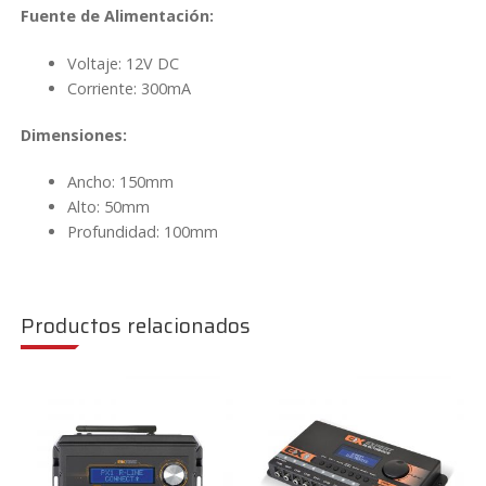
Fuente de Alimentación:
Voltaje: 12V DC
Corriente: 300mA
Dimensiones:
Ancho: 150mm
Alto: 50mm
Profundidad: 100mm
Productos relacionados