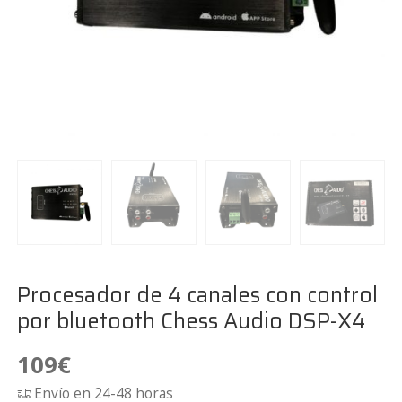
Procesador de 4 canales con control
por bluetooth Chess Audio DSP-X4
109
€
Envío en 24-48 horas