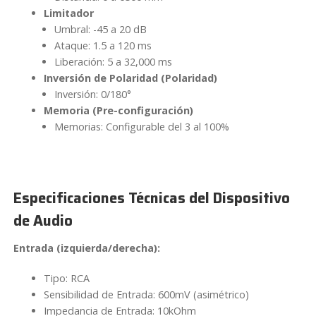
Limitador
Umbral: -45 a 20 dB
Ataque: 1.5 a 120 ms
Liberación: 5 a 32,000 ms
Inversión de Polaridad (Polaridad)
Inversión: 0/180°
Memoria (Pre-configuración)
Memorias: Configurable del 3 al 100%
Especificaciones Técnicas del Dispositivo
de Audio
Entrada (izquierda/derecha):
Tipo: RCA
Sensibilidad de Entrada: 600mV (asimétrico)
Impedancia de Entrada: 10kOhm