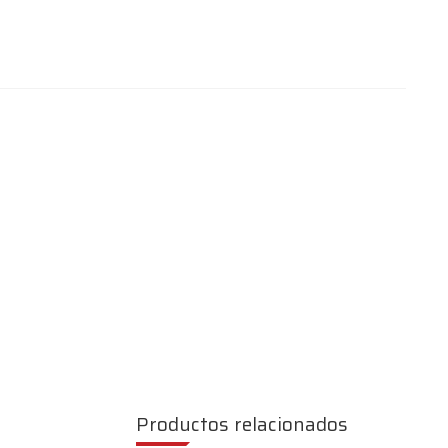
Productos relacionados