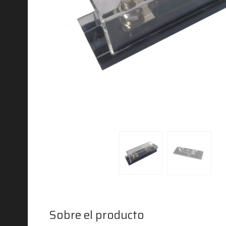
Sobre el producto