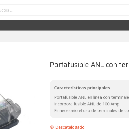
Portafusible ANL con ter
Características principales
Portafusible ANL en línea con terminales
Incorpora fusible ANL de 100 Amp.
Es necesario el uso de terminales de co
Descatalogado