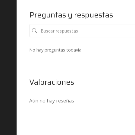
Preguntas y respuestas
No hay preguntas todavía
Valoraciones
Aún no hay reseñas