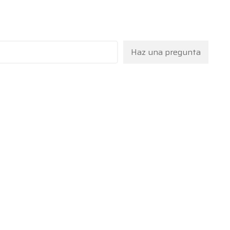
Haz una pregunta