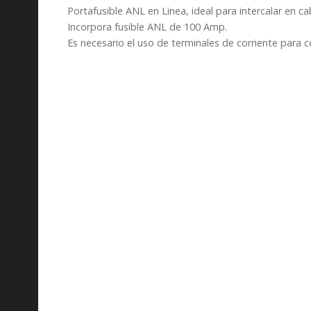
Portafusible ANL en Linea, ideal para intercalar en c
Incorpora fusible ANL de 100 Amp.
Es necesario el uso de terminales de corriente para c