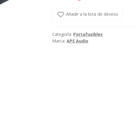
Añadir a la lista de deseos
Categoría:
Portafusibles
Marca:
APS Audio