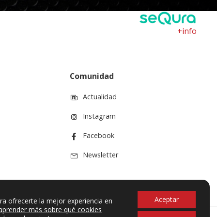
+info
Comunidad
Actualidad
Instagram
Facebook
Newsletter
Aceptar
ra ofrecerte la mejor experiencia en
aprender más sobre qué cookies