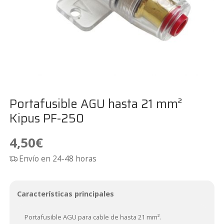
Portafusible AGU hasta 21 mm²
Kipus PF-250
4,50
€
Envío en 24-48 horas
Características principales
Portafusible AGU para cable de hasta 21 mm².