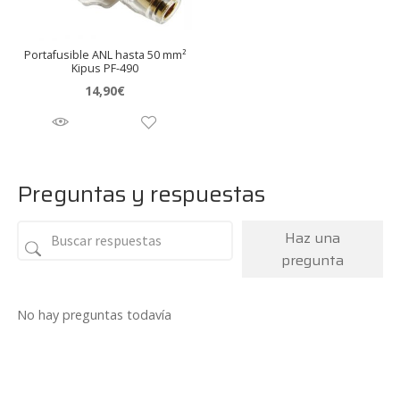
Portafusible ANL hasta 50 mm²
Kipus PF-490
14,90
€
Preguntas y respuestas
Haz una
pregunta
No hay preguntas todavía