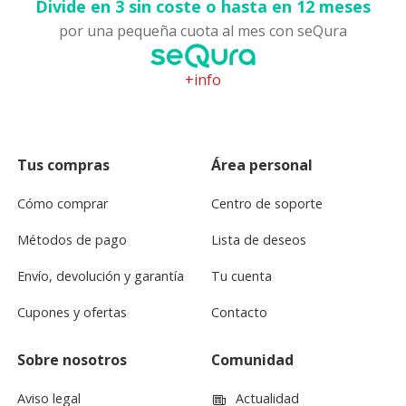
Divide en 3 sin coste o hasta en 12 meses
por una pequeña cuota al mes con seQura
+info
Tus compras
Área personal
Cómo comprar
Centro de soporte
Métodos de pago
Lista de deseos
Envío, devolución y garantía
Tu cuenta
Cupones y ofertas
Contacto
Sobre nosotros
Comunidad
Aviso legal
Actualidad