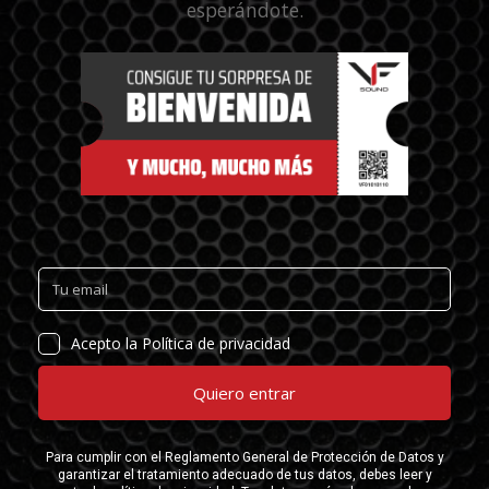
esperándote.