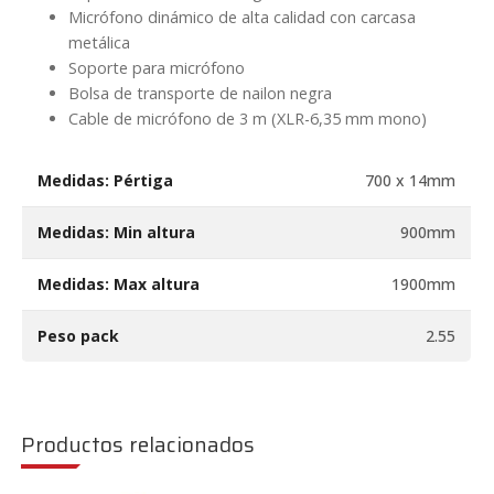
Micrófono dinámico de alta calidad con carcasa
metálica
Soporte para micrófono
Bolsa de transporte de nailon negra
Cable de micrófono de 3 m (XLR-6,35 mm mono)
Medidas: Pértiga
700 x 14mm
Medidas: Min altura
900mm
Medidas: Max altura
1900mm
Peso pack
2.55
Productos relacionados