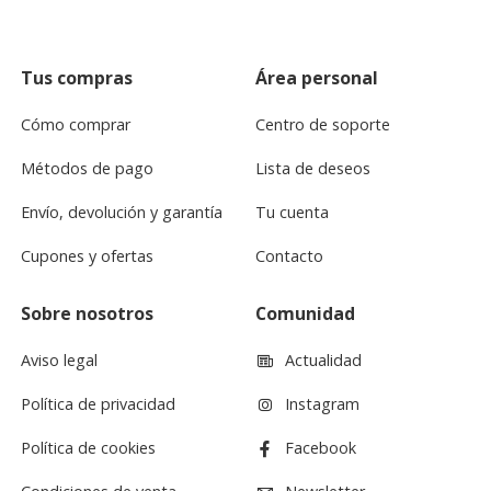
Tus compras
Área personal
Cómo comprar
Centro de soporte
Métodos de pago
Lista de deseos
Envío, devolución y garantía
Tu cuenta
Cupones y ofertas
Contacto
Sobre nosotros
Comunidad
Aviso legal
Actualidad
Política de privacidad
Instagram
Política de cookies
Facebook