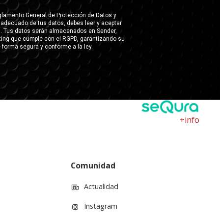
+info
Comunidad
Actualidad
Instagram