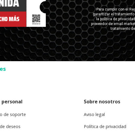
ses
 personal
Sobre nosotros
o de soporte
Aviso legal
 de deseos
Política de privacidad