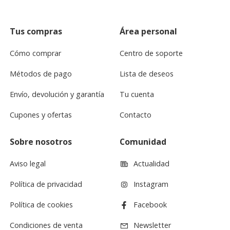
Tus compras
Área personal
Cómo comprar
Centro de soporte
Métodos de pago
Lista de deseos
Envío, devolución y garantía
Tu cuenta
Cupones y ofertas
Contacto
Sobre nosotros
Comunidad
Aviso legal
Actualidad
Política de privacidad
Instagram
Política de cookies
Facebook
Condiciones de venta
Newsletter