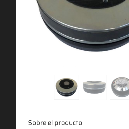
Sobre el producto