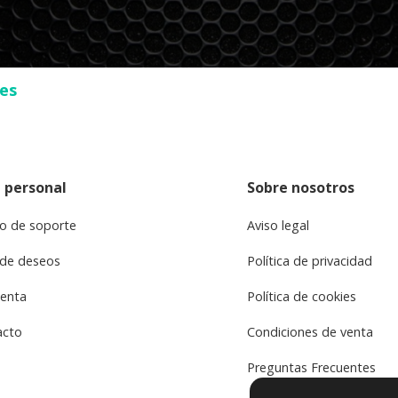
ses
 personal
Sobre nosotros
o de soporte
Aviso legal
 de deseos
Política de privacidad
uenta
Política de cookies
acto
Condiciones de venta
Preguntas Frecuentes