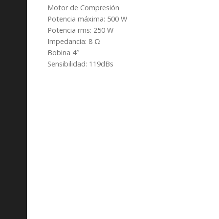
Motor de Compresión
Potencia máxima: 500 W
Potencia rms: 250 W
Impedancia: 8 Ω
Bobina 4″
Sensibilidad: 119dBs