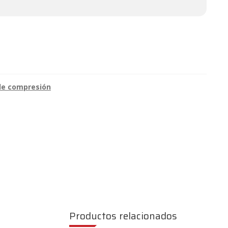
de compresión
Productos relacionados