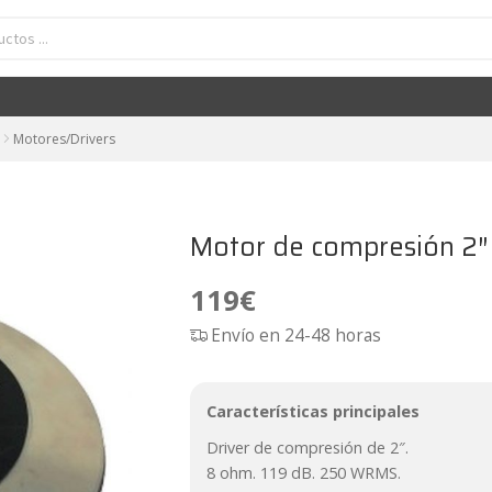
Motores/Drivers
Motor de compresión 2″
119
€
Envío en 24-48 horas
Características principales
Driver de compresión de 2″.
8 ohm. 119 dB. 250 WRMS.