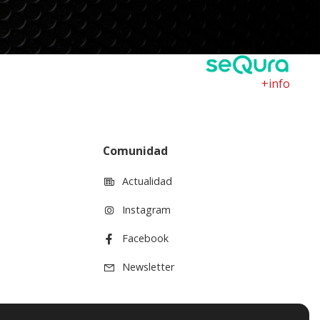
+info
Comunidad
Actualidad
Instagram
Facebook
Newsletter