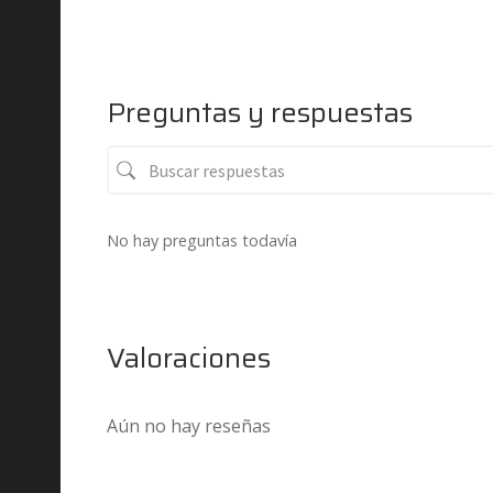
Preguntas y respuestas
No hay preguntas todavía
Valoraciones
Aún no hay reseñas