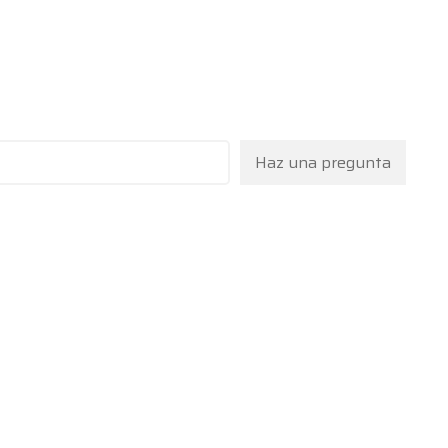
Haz una pregunta