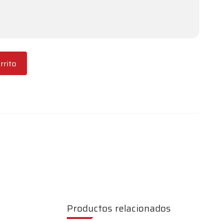
rrito
Productos relacionados