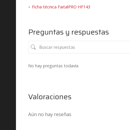
Ficha técnica FaitalPRO HF143
Preguntas y respuestas
No hay preguntas todavía
Valoraciones
Aún no hay reseñas