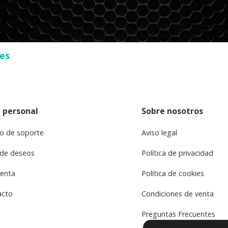
ses
 personal
Sobre nosotros
o de soporte
Aviso legal
 de deseos
Política de privacidad
uenta
Política de cookies
acto
Condiciones de venta
Preguntas Frecuentes