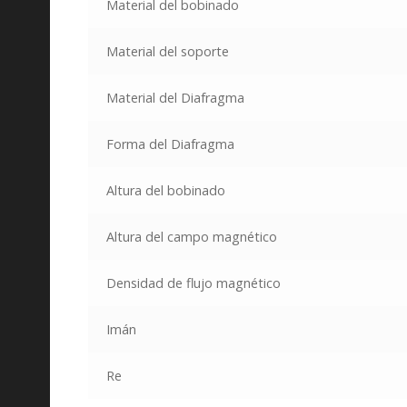
Material del bobinado
Material del soporte
Material del Diafragma
Forma del Diafragma
Altura del bobinado
Altura del campo magnético
Densidad de flujo magnético
Imán
Re