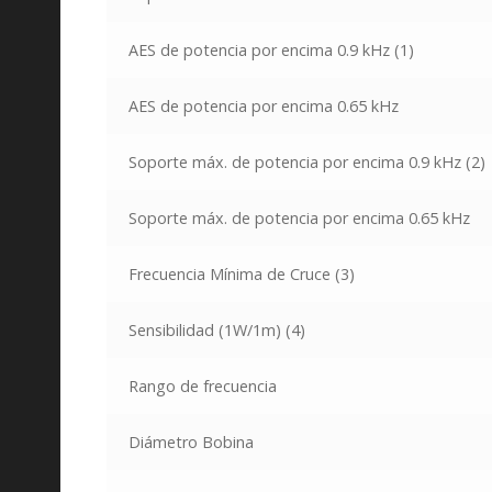
AES de potencia por encima 0.9 kHz
(1)
AES de potencia por encima 0.65 kHz
Soporte máx. de potencia por encima 0.9 kHz
(2)
Soporte máx. de potencia por encima 0.65 kHz
Frecuencia Mínima de Cruce
(3)
Sensibilidad (1W/1m)
(4)
Rango de frecuencia
Diámetro Bobina