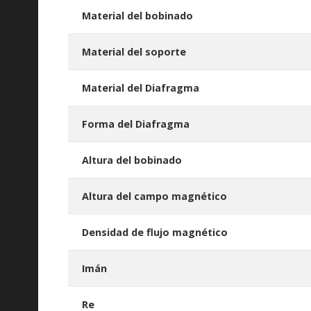
Material del bobinado
Material del soporte
Material del Diafragma
Forma del Diafragma
Altura del bobinado
Altura del campo magnético
Densidad de flujo magnético
Imán
Re