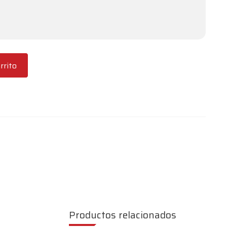
rrito
Productos relacionados