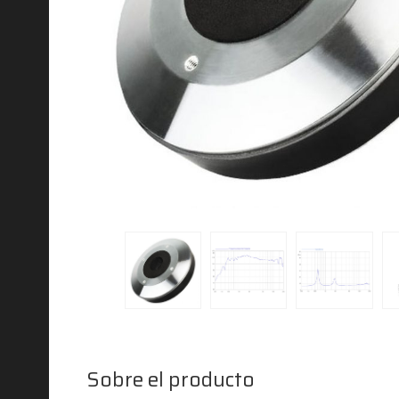
Sobre el producto