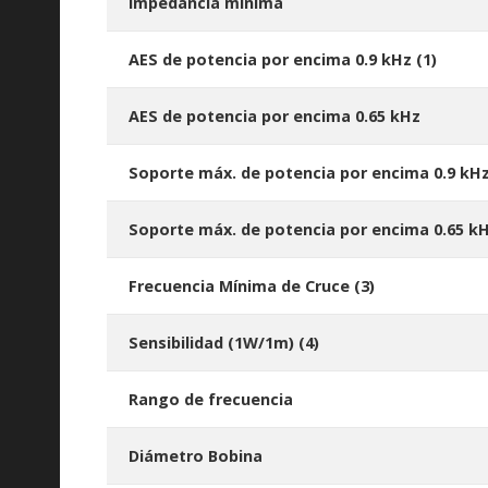
Impedancia mínima
AES de potencia por encima 0.9 kHz
(1)
AES de potencia por encima 0.65 kHz
Soporte máx. de potencia por encima 0.9 kH
Soporte máx. de potencia por encima 0.65 k
Frecuencia Mínima de Cruce
(3)
Sensibilidad (1W/1m)
(4)
Rango de frecuencia
Diámetro Bobina