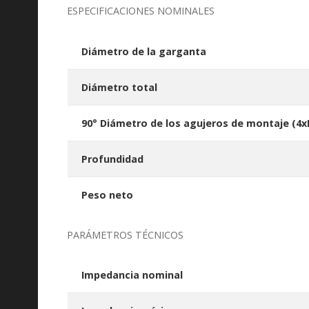
ESPECIFICACIONES NOMINALES
Diámetro de la garganta
Diámetro total
90° Diámetro de los agujeros de montaje (4x
Profundidad
Peso neto
PARÁMETROS TÉCNICOS
Impedancia nominal