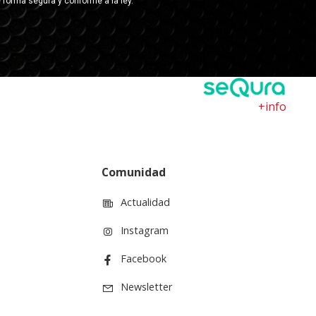
+info
Comunidad
Actualidad
Instagram
Facebook
Newsletter