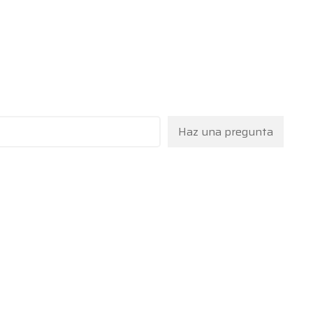
Haz una pregunta