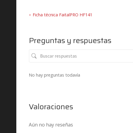
Ficha técnica FaitalPRO HF141
Preguntas y respuestas
No hay preguntas todavía
Valoraciones
Aún no hay reseñas