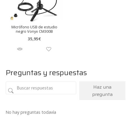
Micrófono USB de estudio
negro Vonyx CM300B
35,95
€
Preguntas y respuestas
Haz una
pregunta
No hay preguntas todavía