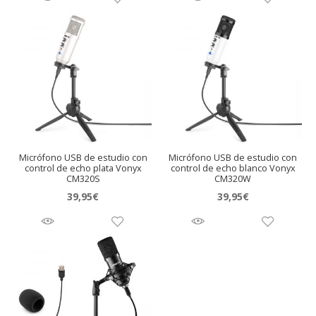
Micrófono USB de estudio con
Micrófono USB de estudio con
control de echo plata Vonyx
control de echo blanco Vonyx
CM320S
CM320W
39,95
€
39,95
€