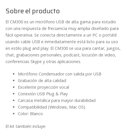
Sobre el producto
El CM300 es un micrófono USB de alta gama para estudio
con una respuesta de frecuencia muy amplia diseñado para
fácil operativa. Se conecta directamente a un PC o portátil
usando cable USB e inmediatamente está listo para su uso
en estilo plug and play. El CM300 se usa para cantar, juegos,
chat, grabaciones personales, podcast, locución de video,
conferencias Skype y otras aplicaciones.
Micrófono Condensador con salida por USB
Grabación de alta calidad
Excelente proyección vocal
Conexión USB Plug & Play
Carcasa metálica para mayor durabilidad
Compatibilidad (Windows, Mac OS)
Color: Blanco
El kit también incluye: