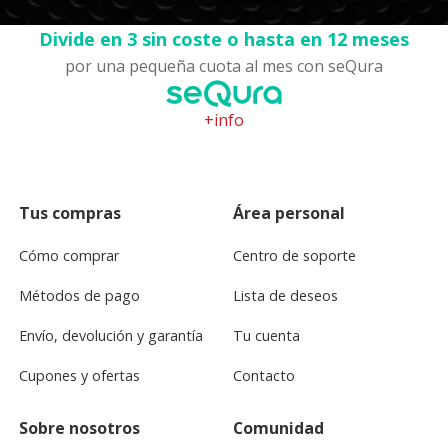
Divide en 3 sin coste o hasta en 12 meses
por una pequeña cuota al mes con seQura
+info
Tus compras
Área personal
Cómo comprar
Centro de soporte
Métodos de pago
Lista de deseos
Envío, devolución y garantía
Tu cuenta
Cupones y ofertas
Contacto
Sobre nosotros
Comunidad