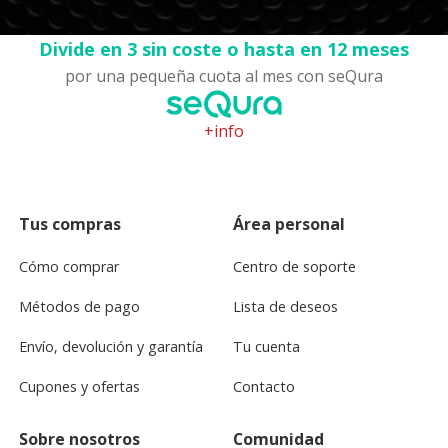
Divide en 3 sin coste o hasta en 12 meses
por una pequeña cuota al mes con seQura
+info
Tus compras
Área personal
Cómo comprar
Centro de soporte
Métodos de pago
Lista de deseos
Envío, devolución y garantía
Tu cuenta
Cupones y ofertas
Contacto
Sobre nosotros
Comunidad