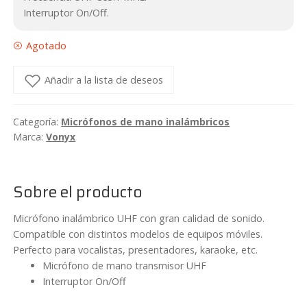
Interruptor On/Off.
Agotado
Añadir a la lista de deseos
Categoría:
Micrófonos de mano inalámbricos
Marca:
Vonyx
Sobre el producto
Micrófono inalámbrico UHF con gran calidad de sonido.
Compatible con distintos modelos de equipos móviles.
Perfecto para vocalistas, presentadores, karaoke, etc.
Micrófono de mano transmisor UHF
Interruptor On/Off