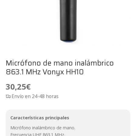
Micrófono de mano inalámbrico
863.1 MHz Vonyx HH10
30,25
€
Envío en 24-48 horas
Características principales
Micrófono inalámbrico de mano.
Frecuencia UHF 863.1 MHz.