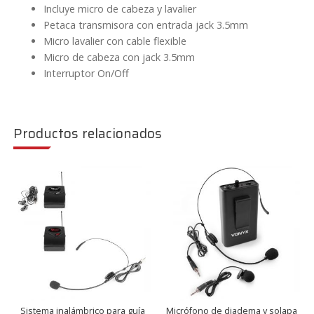
Incluye micro de cabeza y lavalier
Petaca transmisora con entrada jack 3.5mm
Micro lavalier con cable flexible
Micro de cabeza con jack 3.5mm
Interruptor On/Off
Productos relacionados
Sistema inalámbrico para guía
Micrófono de diadema y solapa