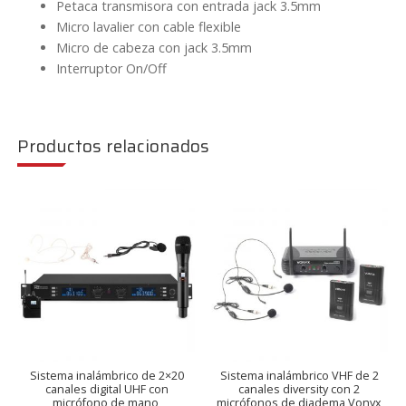
Petaca transmisora con entrada jack 3.5mm
Micro lavalier con cable flexible
Micro de cabeza con jack 3.5mm
Interruptor On/Off
Productos relacionados
Sistema inalámbrico de 2×20
Sistema inalámbrico VHF de 2
canales digital UHF con
canales diversity con 2
micrófono de mano,
micrófonos de diadema Vonyx