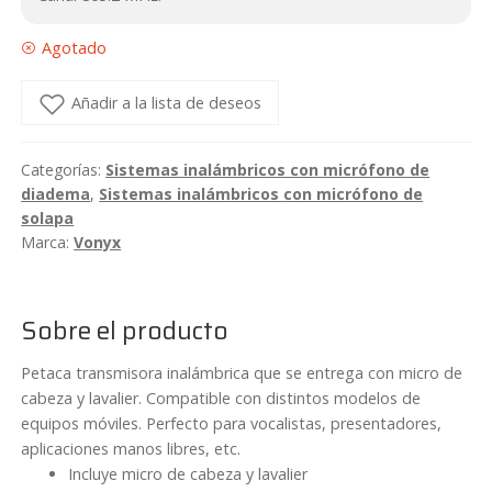
Agotado
Añadir a la lista de deseos
Categorías:
Sistemas inalámbricos con micrófono de
diadema
,
Sistemas inalámbricos con micrófono de
solapa
Marca:
Vonyx
Sobre el producto
Petaca transmisora inalámbrica que se entrega con micro de
cabeza y lavalier. Compatible con distintos modelos de
equipos móviles. Perfecto para vocalistas, presentadores,
aplicaciones manos libres, etc.
Incluye micro de cabeza y lavalier