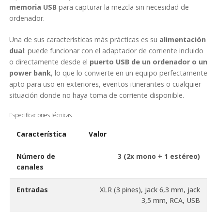
memoria USB
para capturar la mezcla sin necesidad de
ordenador.
Una de sus características más prácticas es su
alimentación
dual
: puede funcionar con el adaptador de corriente incluido
o directamente desde el
puerto USB de un ordenador o un
power bank
, lo que lo convierte en un equipo perfectamente
apto para uso en exteriores, eventos itinerantes o cualquier
situación donde no haya toma de corriente disponible.
Especificaciones técnicas
Característica
Valor
Número de
3 (2x mono + 1 estéreo)
canales
Entradas
XLR (3 pines), jack 6,3 mm, jack
3,5 mm, RCA, USB