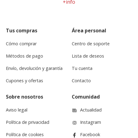
+info
Tus compras
Área personal
Cómo comprar
Centro de soporte
Métodos de pago
Lista de deseos
Envío, devolución y garantía
Tu cuenta
Cupones y ofertas
Contacto
Sobre nosotros
Comunidad
Aviso legal
Actualidad
Política de privacidad
Instagram
Política de cookies
Facebook