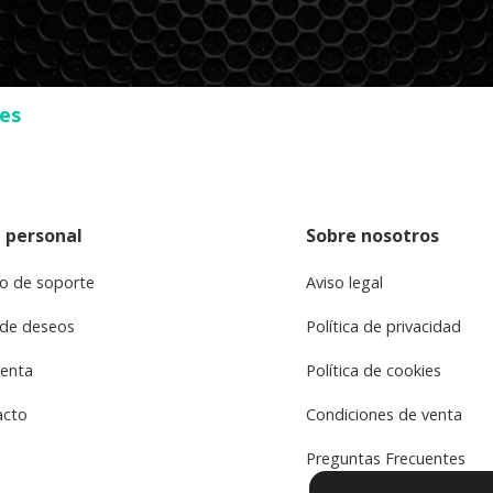
ses
 personal
Sobre nosotros
o de soporte
Aviso legal
 de deseos
Política de privacidad
uenta
Política de cookies
acto
Condiciones de venta
Preguntas Frecuentes