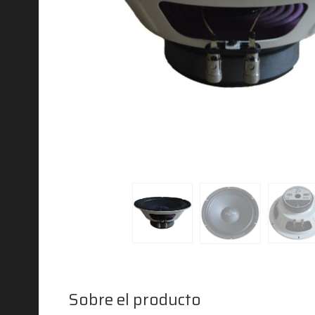
Sobre el producto