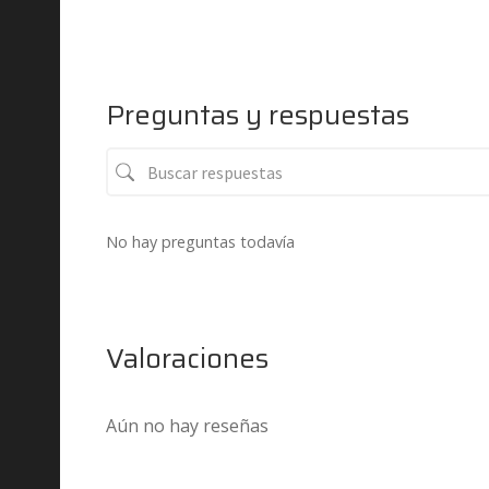
Preguntas y respuestas
No hay preguntas todavía
Valoraciones
Aún no hay reseñas