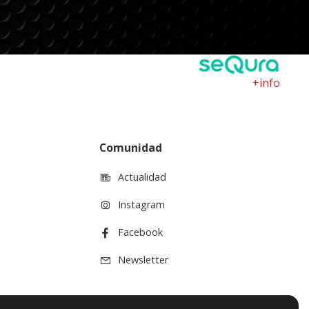
+info
Comunidad
Actualidad
Instagram
Facebook
Newsletter