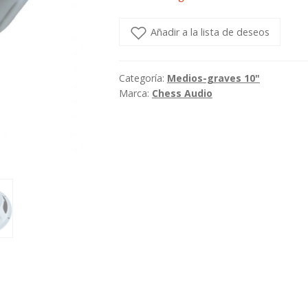
Añadir a la lista de deseos
Categoría:
Medios-graves 10"
Marca:
Chess Audio