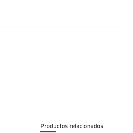
Productos relacionados