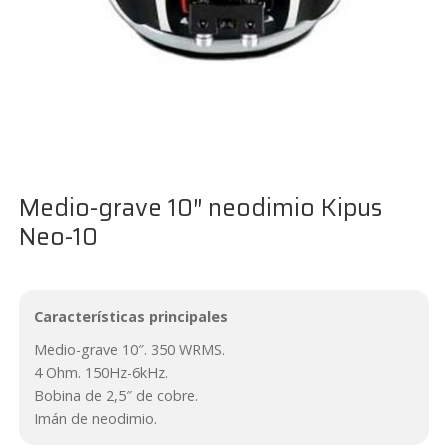
Medio-grave 10″ neodimio Kipus
Neo-10
Características principales
Medio-grave 10″. 350 WRMS.
4 Ohm. 150Hz-6kHz.
Bobina de 2,5″ de cobre.
Imán de neodimio.