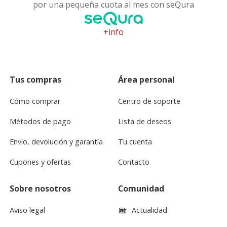
por una pequeña cuota al mes con seQura
+info
Tus compras
Área personal
Cómo comprar
Centro de soporte
Métodos de pago
Lista de deseos
Envío, devolución y garantía
Tu cuenta
Cupones y ofertas
Contacto
Sobre nosotros
Comunidad
Aviso legal
Actualidad