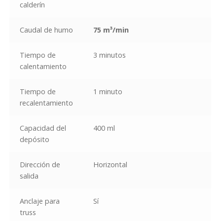
calderín
Caudal de humo
75 m³/min
Tiempo de
3 minutos
calentamiento
Tiempo de
1 minuto
recalentamiento
Capacidad del
400 ml
depósito
Dirección de
Horizontal
salida
Anclaje para
Sí
truss