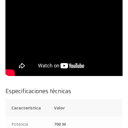
Especificaciones técnicas
Característica
Valor
Potencia
700 W