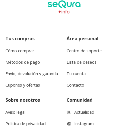
+info
Tus compras
Área personal
Cómo comprar
Centro de soporte
Métodos de pago
Lista de deseos
Envío, devolución y garantía
Tu cuenta
Cupones y ofertas
Contacto
Sobre nosotros
Comunidad
Aviso legal
Actualidad
Política de privacidad
Instagram