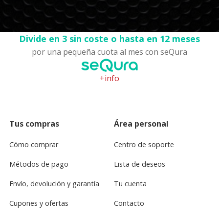
Divide en 3 sin coste o hasta en 12 meses
por una pequeña cuota al mes con seQura
+info
Tus compras
Área personal
Cómo comprar
Centro de soporte
Métodos de pago
Lista de deseos
Envío, devolución y garantía
Tu cuenta
Cupones y ofertas
Contacto