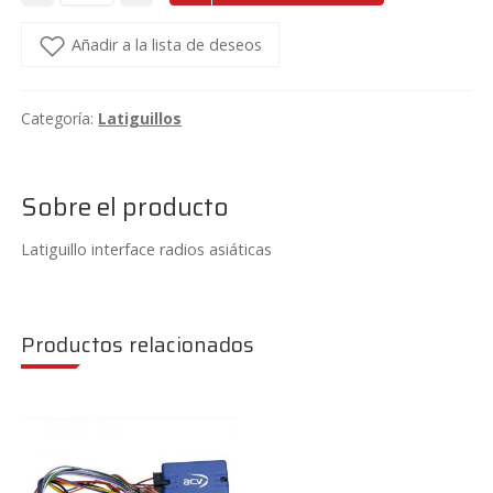
interface
radios
Añadir a la lista de deseos
asiáticas
cantidad
Categoría:
Latiguillos
Sobre el producto
Latiguillo interface radios asiáticas
Productos relacionados