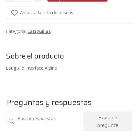
interface
Alpine
Añadir a la lista de deseos
cantidad
Categoría:
Latiguillos
Sobre el producto
Latiguillo interface Alpine
Preguntas y respuestas
Haz una
pregunta