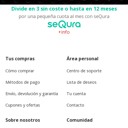
Divide en 3 sin coste o hasta en 12 meses
por una pequeña cuota al mes con seQura
+info
Tus compras
Área personal
Cómo comprar
Centro de soporte
Métodos de pago
Lista de deseos
Envío, devolución y garantía
Tu cuenta
Cupones y ofertas
Contacto
Sobre nosotros
Comunidad