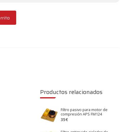
rrito
Productos relacionados
Filtro pasivo para motor de
compresión APS FM124
35
€