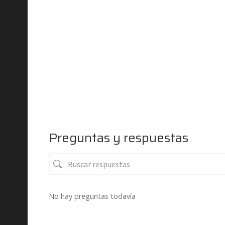
Preguntas y respuestas
No hay preguntas todavía