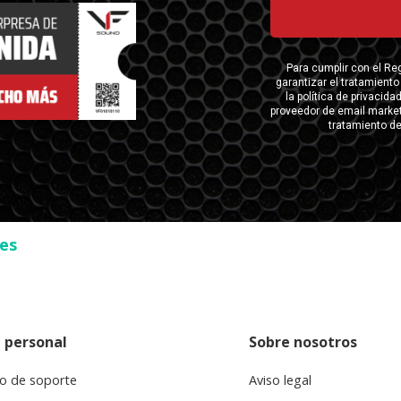
ses
 personal
Sobre nosotros
o de soporte
Aviso legal