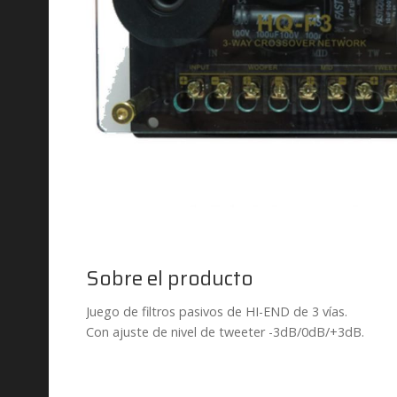
Sobre el producto
Juego de filtros pasivos de HI-END de 3 vías.
Con ajuste de nivel de tweeter -3dB/0dB/+3dB.