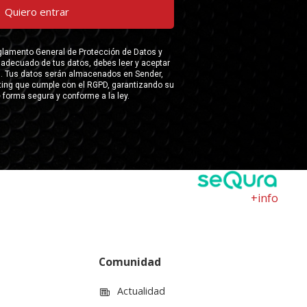
+info
Comunidad
Actualidad