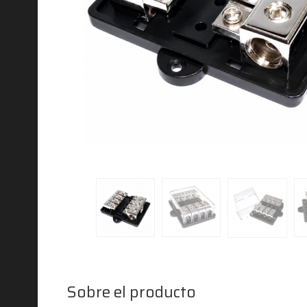
Sobre el producto