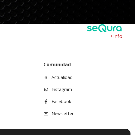
+info
Comunidad
Actualidad
Instagram
Facebook
Newsletter