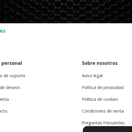
ses
 personal
Sobre nosotros
o de soporte
Aviso legal
 de deseos
Política de privacidad
uenta
Política de cookies
acto
Condiciones de venta
Preguntas Frecuentes