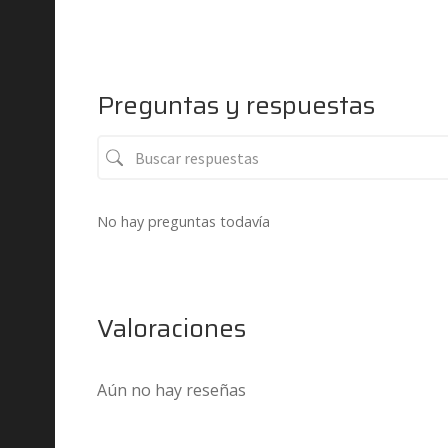
Preguntas y respuestas
No hay preguntas todavía
Valoraciones
Aún no hay reseñas