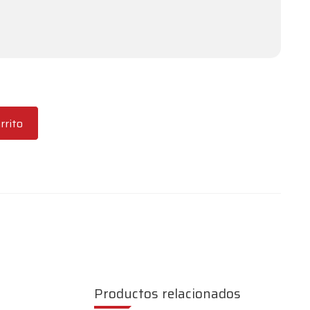
rrito
Productos relacionados