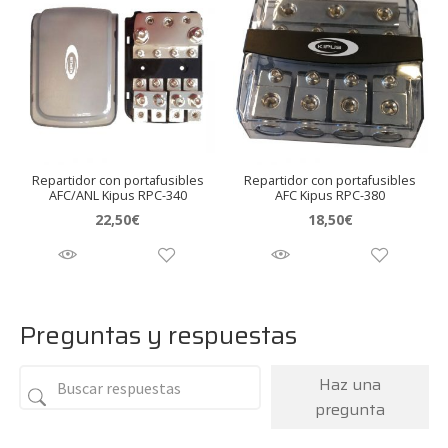
Repartidor con portafusibles
Repartidor con portafusibles
AFC/ANL Kipus RPC-340
AFC Kipus RPC-380
22,50
€
18,50
€
Preguntas y respuestas
Haz una
pregunta