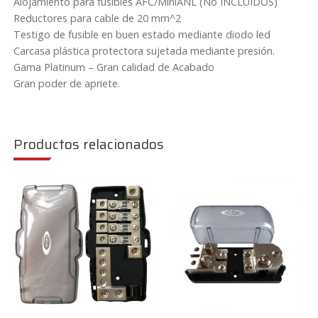
Alojamiento para fusibles AFC/MiniANL (No INCLUIDOS)
Reductores para cable de 20 mm^2
Testigo de fusible en buen estado mediante diodo led
Carcasa plástica protectora sujetada mediante presión.
Gama Platinum – Gran calidad de Acabado
Gran poder de apriete.
Productos relacionados