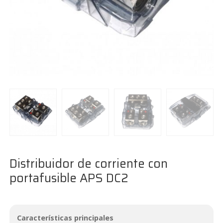
Distribuidor de corriente con
portafusible APS DC2
Características principales