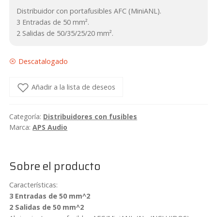
Distribuidor con portafusibles AFC (MiniANL).
3 Entradas de 50 mm².
2 Salidas de 50/35/25/20 mm².
Descatalogado
Añadir a la lista de deseos
Categoría:
Distribuidores con fusibles
Marca:
APS Audio
Sobre el producto
Características:
3 Entradas de 50 mm^2
2 Salidas de 50 mm^2