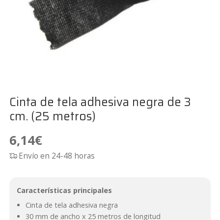
Cinta de tela adhesiva negra de 3
cm. (25 metros)
6,14
€
Envío en 24-48 horas
Características principales
Cinta de tela adhesiva negra
30 mm de ancho x 25 metros de longitud