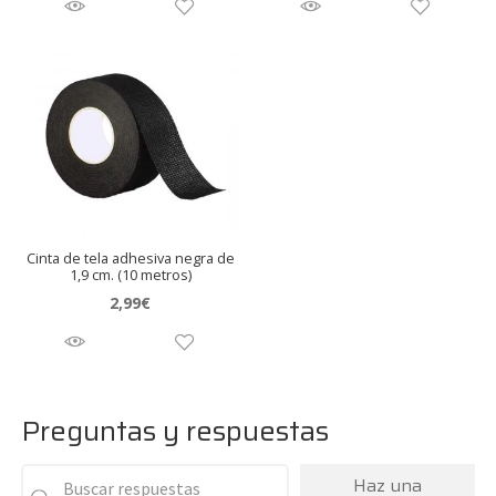
Cinta de tela adhesiva negra de
1,9 cm. (10 metros)
2,99
€
Preguntas y respuestas
Haz una