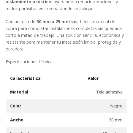
aislamiento acústico
, ayudando a reducir vibraciones y
ruidos parásitos en la zona donde se aplique.
Con un rollo de
30 mm x 25 metros
, tienes material de
sobra para completar instalaciones completas sin quedarte
corto a mitad de trabajo. Una solución sencilla, económica y
resistente para mantener tu instalación limpia, protegida y
duradera.
Especificaciones técnicas:
Característica
Valor
Material
Tela adhesiva
Color
Negro
Ancho
30 mm