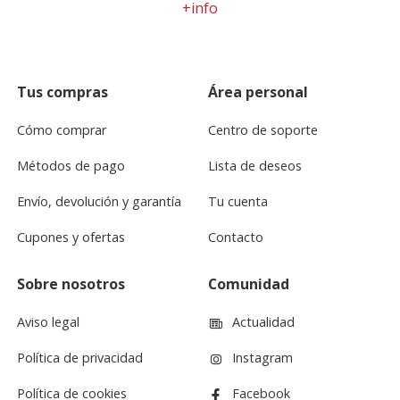
+info
Tus compras
Área personal
Cómo comprar
Centro de soporte
Métodos de pago
Lista de deseos
Envío, devolución y garantía
Tu cuenta
Cupones y ofertas
Contacto
Sobre nosotros
Comunidad
Aviso legal
Actualidad
Política de privacidad
Instagram
Política de cookies
Facebook