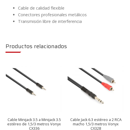
Cable de calidad flexible
Conectores profesionales metálicos
Transmisión libre de interferencia
Productos relacionados
Cable Minijack 3.5 a Minijack 3.5
Cable Jack 6.3 estéreo a 2 RCA
estéreo de 1,5/3 metros Vonyx
macho 1,5/3 metros Vonyx
CX336
CX328