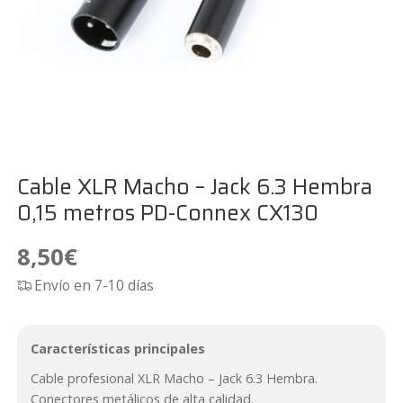
Cable XLR Macho – Jack 6.3 Hembra
0,15 metros PD-Connex CX130
8,50
€
Envío en 7-10 días
Características principales
Cable profesional XLR Macho – Jack 6.3 Hembra.
Conectores metálicos de alta calidad.