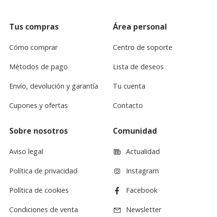
Tus compras
Área personal
Cómo comprar
Centro de soporte
Métodos de pago
Lista de deseos
Envío, devolución y garantía
Tu cuenta
Cupones y ofertas
Contacto
Sobre nosotros
Comunidad
Aviso legal
Actualidad
Política de privacidad
Instagram
Política de cookies
Facebook
Condiciones de venta
Newsletter