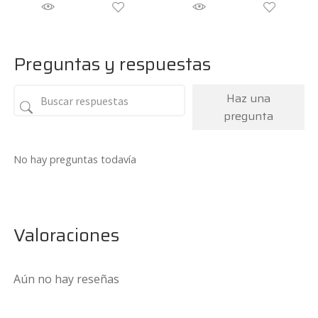
Preguntas y respuestas
Haz una
pregunta
No hay preguntas todavía
Valoraciones
Aún no hay reseñas