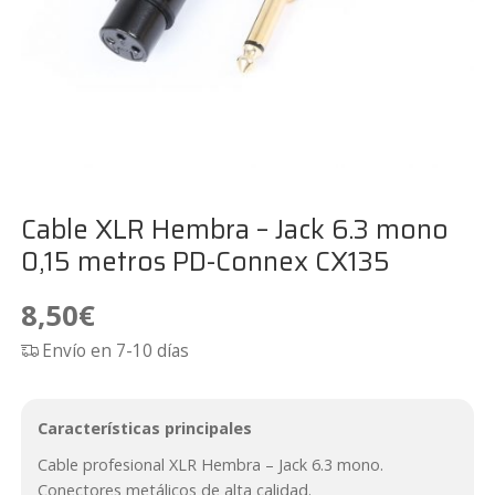
Cable XLR Hembra – Jack 6.3 mono
0,15 metros PD-Connex CX135
8,50
€
Envío en 7-10 días
Características principales
Cable profesional XLR Hembra – Jack 6.3 mono.
Conectores metálicos de alta calidad.