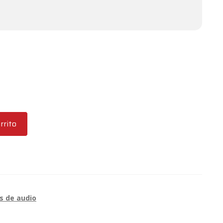
rrito
s de audio