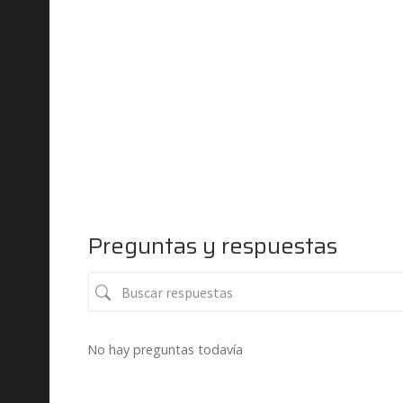
Preguntas y respuestas
No hay preguntas todavía