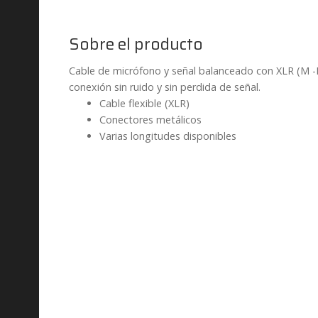
Sobre el producto
Cable de micrófono y señal balanceado con XLR (M -F).
conexión sin ruido y sin perdida de señal.
Cable flexible (XLR)
Conectores metálicos
Varias longitudes disponibles