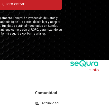
+info
Comunidad
Actualidad