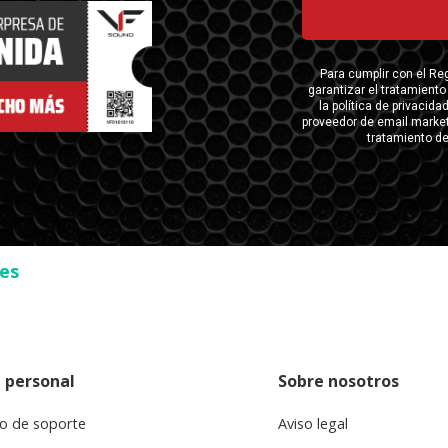
ses
 personal
Sobre nosotros
o de soporte
Aviso legal