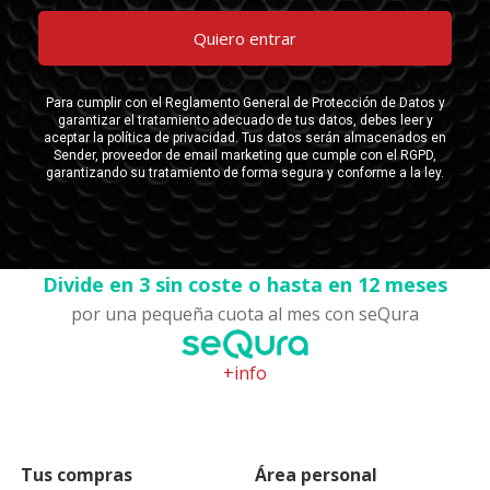
Divide en 3 sin coste o hasta en 12 meses
por una pequeña cuota al mes con seQura
+info
Tus compras
Área personal