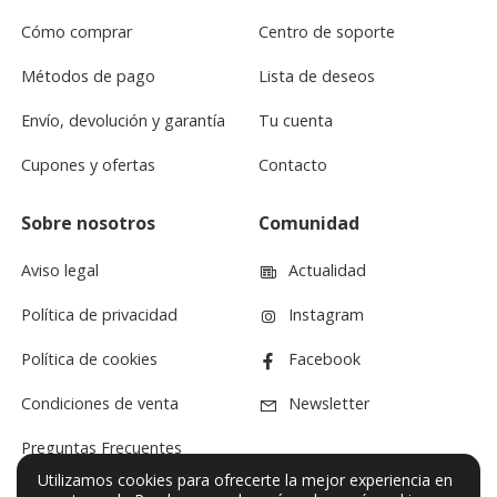
Cómo comprar
Centro de soporte
Métodos de pago
Lista de deseos
Envío, devolución y garantía
Tu cuenta
Cupones y ofertas
Contacto
Sobre nosotros
Comunidad
Aviso legal
Actualidad
Política de privacidad
Instagram
Política de cookies
Facebook
Condiciones de venta
Newsletter
Preguntas Frecuentes
Utilizamos cookies para ofrecerte la mejor experiencia en