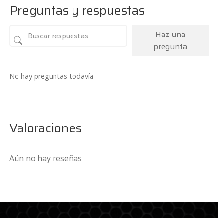
Preguntas y respuestas
Haz una
pregunta
No hay preguntas todavía
Valoraciones
Aún no hay reseñas