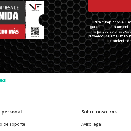
ses
 personal
Sobre nosotros
o de soporte
Aviso legal