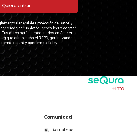
+info
Comunidad
Actualidad