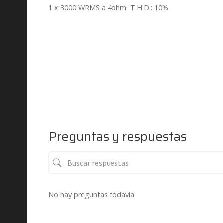
1 x 3000 WRMS a 4ohm T.H.D.: 10%
Preguntas y respuestas
No hay preguntas todavía