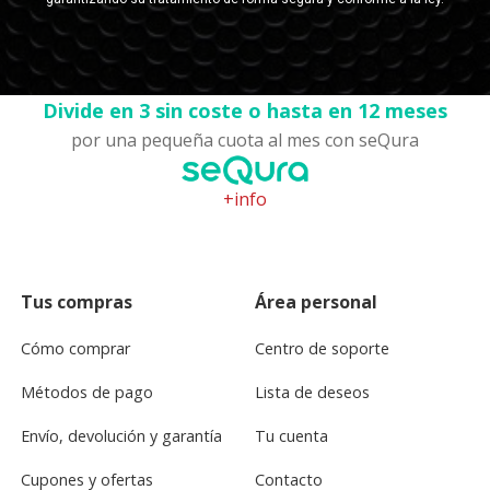
Divide en 3 sin coste o hasta en 12 meses
por una pequeña cuota al mes con seQura
+info
Tus compras
Área personal
Cómo comprar
Centro de soporte
Métodos de pago
Lista de deseos
Envío, devolución y garantía
Tu cuenta
Cupones y ofertas
Contacto