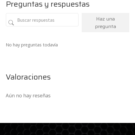
Preguntas y respuestas
Haz una
pregunta
No hay preguntas todavía
Valoraciones
Aún no hay reseñas