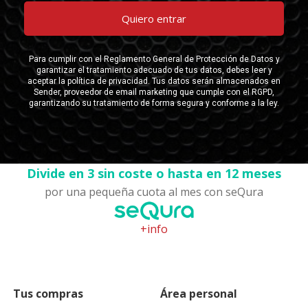
Divide en 3 sin coste o hasta en 12 meses
por una pequeña cuota al mes con seQura
+info
Tus compras
Área personal