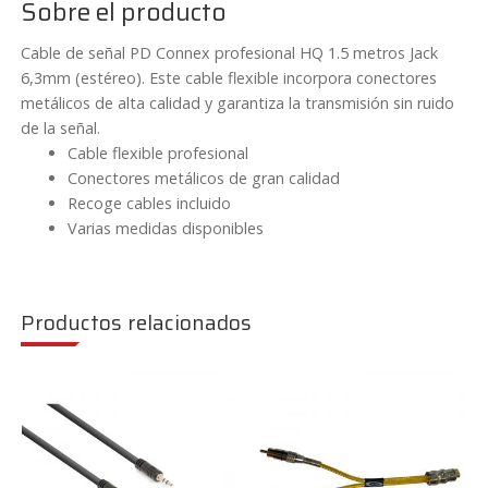
Sobre el producto
Connex
CX80
Cable de señal PD Connex profesional HQ 1.5 metros Jack
cantidad
6,3mm (estéreo). Este cable flexible incorpora conectores
metálicos de alta calidad y garantiza la transmisión sin ruido
de la señal.
Cable flexible profesional
Conectores metálicos de gran calidad
Recoge cables incluido
Varias medidas disponibles
Productos relacionados