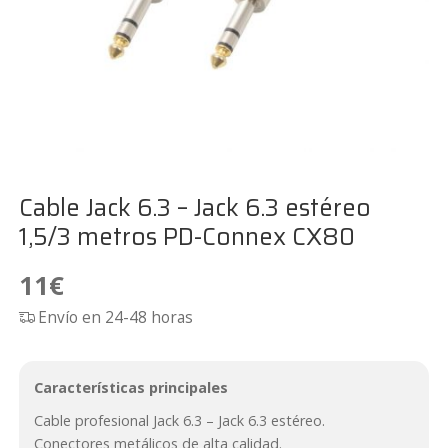
Cable Jack 6.3 – Jack 6.3 estéreo
1,5/3 metros PD-Connex CX80
11
€
Envío en 24-48 horas
Características principales
Cable profesional Jack 6.3 – Jack 6.3 estéreo.
Conectores metálicos de alta calidad.