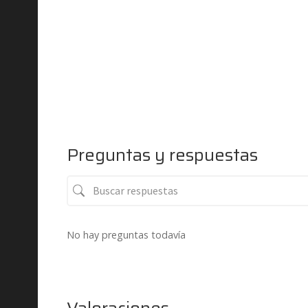
Preguntas y respuestas
No hay preguntas todavía
Valoraciones