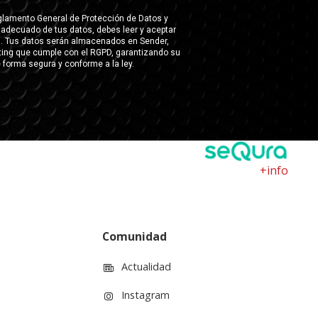
+info
Comunidad
Actualidad
Instagram