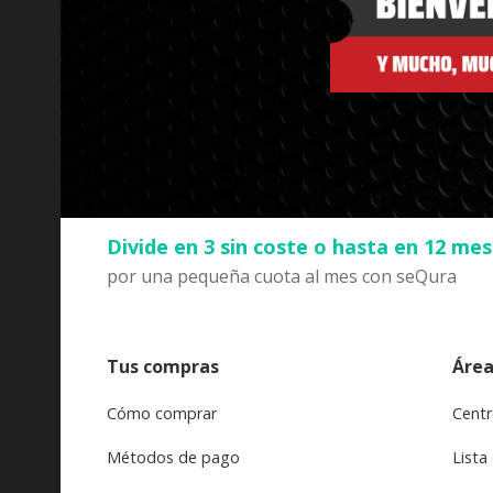
Divide en 3 sin coste o hasta en 12 me
por una pequeña cuota al mes con seQura
Tus compras
Área
Cómo comprar
Centr
Métodos de pago
Lista