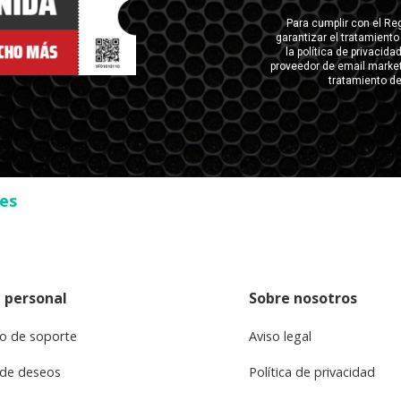
ses
 personal
Sobre nosotros
o de soporte
Aviso legal
 de deseos
Política de privacidad