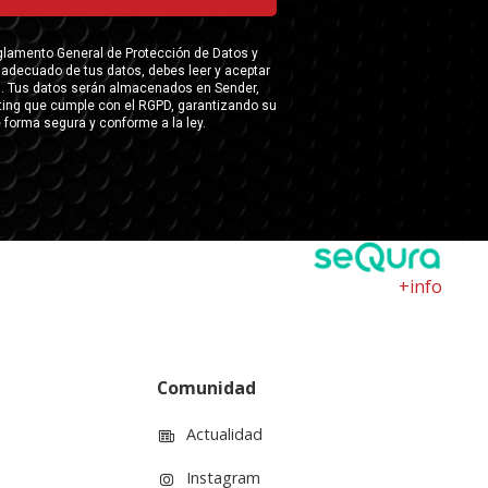
+info
Comunidad
Actualidad
Instagram