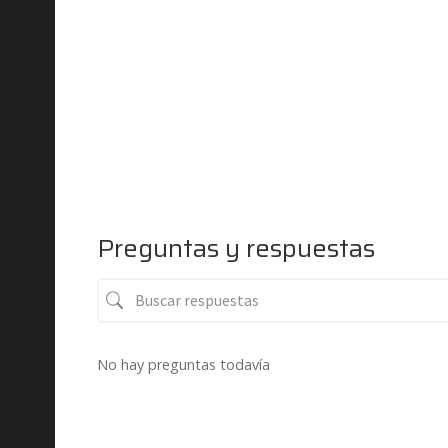
Preguntas y respuestas
No hay preguntas todavía