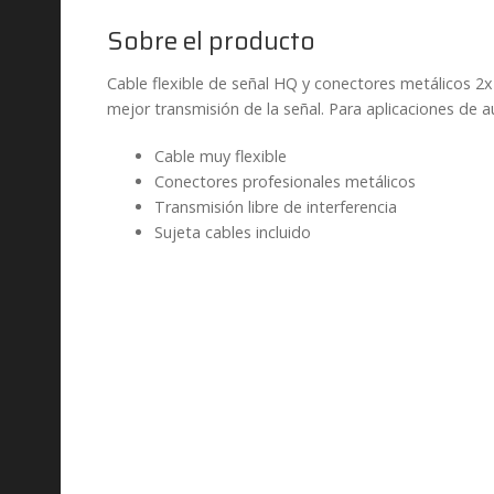
Sobre el producto
Cable flexible de señal HQ y conectores metálicos 2x 
mejor transmisión de la señal. Para aplicaciones de a
Cable muy flexible
Conectores profesionales metálicos
Transmisión libre de interferencia
Sujeta cables incluido