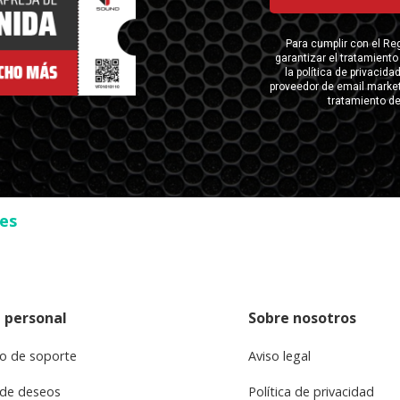
ses
 personal
Sobre nosotros
o de soporte
Aviso legal
 de deseos
Política de privacidad